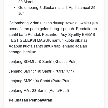
29 Maret
Gelombang-3 dibuka mulai 1 April sampai 29
Juni
Gelombang 2 dan 3 akan ditutup sewaktu-waktu jika
pendaftaran pada gelombang 1 penuh. Pendaftaran
santri baru Pondok Pesantren Asy-Syarifiy BEBAS
TEST SELEKSI MASUK namun kuota dibatasi.
Adapun kuota santri untuk tiap jenjang adalah
sebagai berikut:
Jenjang SD/MI : 10 Santri (Khusus Putri)
Jenjang SMP : 140 Santri (Putra/Putri)
Jenjang SMK : 90 Santri (Putra/Putri)
Jenjang MA : 28 Santri (Putra/Putri)
Pelunasan Pembayaran: