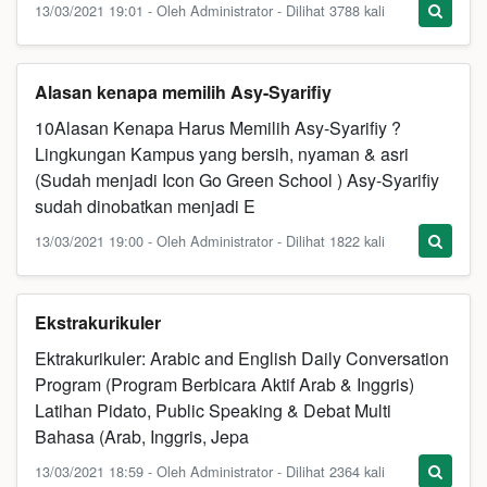
13/03/2021 19:01 - Oleh Administrator - Dilihat 3788 kali
Alasan kenapa memilih Asy-Syarifiy
10Alasan Kenapa Harus Memilih Asy-Syarifiy ?
Lingkungan Kampus yang bersih, nyaman & asri
(Sudah menjadi Icon Go Green School ) Asy-Syarifiy
sudah dinobatkan menjadi E
13/03/2021 19:00 - Oleh Administrator - Dilihat 1822 kali
Ekstrakurikuler
Ektrakurikuler: Arabic and English Daily Conversation
Program (Program Berbicara Aktif Arab & Inggris)
Latihan Pidato, Public Speaking & Debat Multi
Bahasa (Arab, Inggris, Jepa
13/03/2021 18:59 - Oleh Administrator - Dilihat 2364 kali