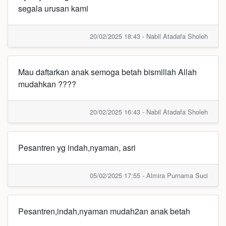
segala urusan kami
20/02/2025 18:43 - Nabil Atadafa Sholeh
Mau daftarkan anak semoga betah bismillah Allah
mudahkan ????
20/02/2025 16:43 - Nabil Atadafa Sholeh
Pesantren yg indah,nyaman, asri
05/02/2025 17:55 - Almira Purnama Suci
Pesantren,indah,nyaman mudah2an anak betah