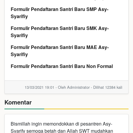
Formulir Pendaftaran Santri Baru SMP Asy-
Syarifiy
Formulir Pendaftaran Santri Baru SMK Asy-
Syarifiy
Formulir Pendaftaran Santri Baru MAE Asy-
Syarifiy
Formulir Pendaftaran Santri Baru Non Formal
13/03/2021 19:01 - Oleh Administrator - Dilihat 12384 kali
Komentar
Bismillah ingin memondokkan di pesantren Asy-
Syarify semoga betah dan Allah SWT mudahkan