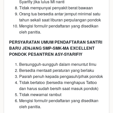
Syarifiy jika lulus MI nanti
Tidak mempunyai penyakit berat bawaan
Orang tua bersedia antar jemput minimal satu
tahun sekali saat liburan perpulangan pondok
Mengisi formulir pendaftaran yang disedikan
oleh panitia.
PERSYARATAN UMUM PENDAFTARAN SANTRI
BARU JENJANG SMP-SMK-MA EXCELLENT
PONDOK PESANTREN ASY-SYARIFIY
Bersungguh-sungguh dalam menuntut Ilmu
Bersedia mentaati peraturan yang berlaku
Pasrah penuh kepada pengasuh/pihak pondok
Tidak bertatoo (bersedia menghapus Tattoo
dan harus sudah bersih saat masuk pondok)
Tidak mewarnai rambut
Mengisi formulir pendaftaran yang disedikan
oleh panitia.