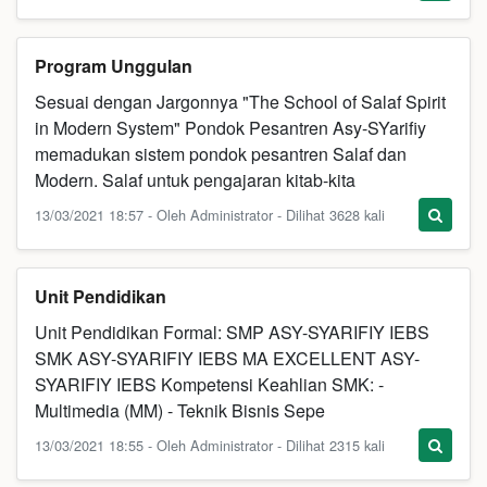
Program Unggulan
Sesuai dengan Jargonnya "The School of Salaf Spirit
in Modern System" Pondok Pesantren Asy-SYarifiy
memadukan sistem pondok pesantren Salaf dan
Modern. Salaf untuk pengajaran kitab-kita
13/03/2021 18:57 - Oleh Administrator - Dilihat 3628 kali
Unit Pendidikan
Unit Pendidikan Formal: SMP ASY-SYARIFIY IEBS
SMK ASY-SYARIFIY IEBS MA EXCELLENT ASY-
SYARIFIY IEBS Kompetensi Keahlian SMK: -
Multimedia (MM) - Teknik Bisnis Sepe
13/03/2021 18:55 - Oleh Administrator - Dilihat 2315 kali